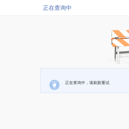
正在查询中
正在查询中，请刷新重试