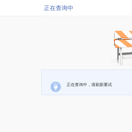
正在查询中
正在查询中，请刷新重试