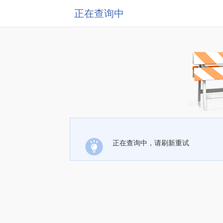
正在查询中
正在查询中，请刷新重试