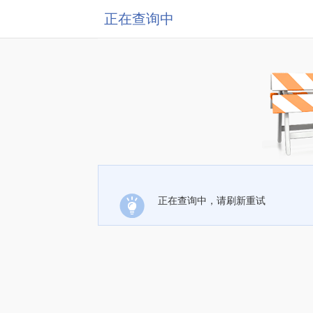
正在查询中
正在查询中，请刷新重试