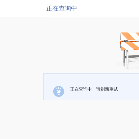
正在查询中
正在查询中，请刷新重试