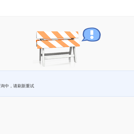
查询中，请刷新重试