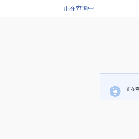
正在查询中
正在