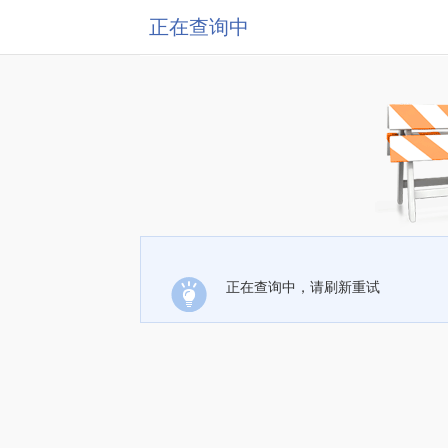
正在查询中
正在查询中，请刷新重试