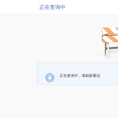
正在查询中
正在查询中，请刷新重试