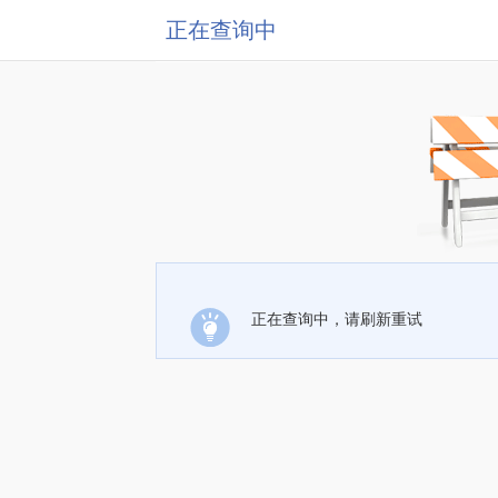
正在查询中
正在查询中，请刷新重试