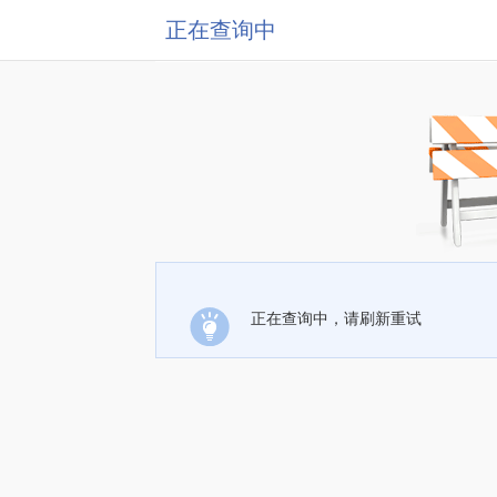
正在查询中
正在查询中，请刷新重试