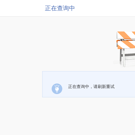
正在查询中
正在查询中，请刷新重试